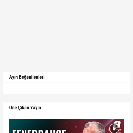
Ayın Beğenilenleri
Öne Çıkan Yayın