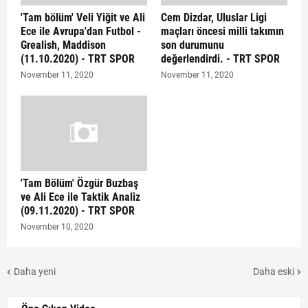
'Tam bölüm' Veli Yiğit ve Ali
Cem Dizdar, Uluslar Ligi
Ece ile Avrupa'dan Futbol -
maçları öncesi milli takımın
Grealish, Maddison
son durumunu
(11.10.2020) - TRT SPOR
değerlendirdi. - TRT SPOR
November 11, 2020
November 11, 2020
'Tam Bölüm' Özgür Buzbaş
ve Ali Ece ile Taktik Analiz
(09.11.2020) - TRT SPOR
November 10, 2020
Daha yeni
Daha eski