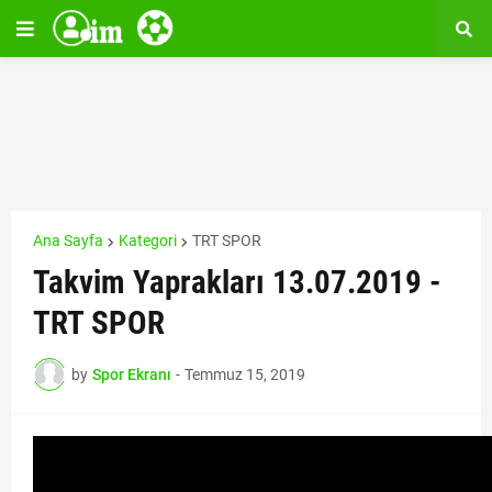
Ana Sayfa
Kategori
TRT SPOR
Takvim Yaprakları 13.07.2019 -
TRT SPOR
by
Spor Ekranı
-
Temmuz 15, 2019