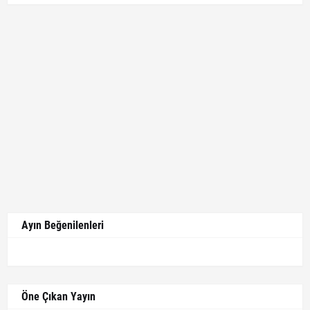
Ayın Beğenilenleri
Öne Çıkan Yayın