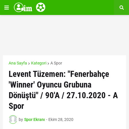
Ana Sayfa
Kategori
A Spor
Levent Tüzemen: "Fenerbahçe
'Winner' Oyuncu Grubuna
Dönüştü" / 90'A / 27.10.2020 - A
Spor
by
Spor Ekranı
-
Ekim 28, 2020