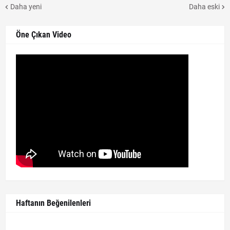
Daha yeni
Daha eski
Öne Çıkan Video
Haftanın Beğenilenleri