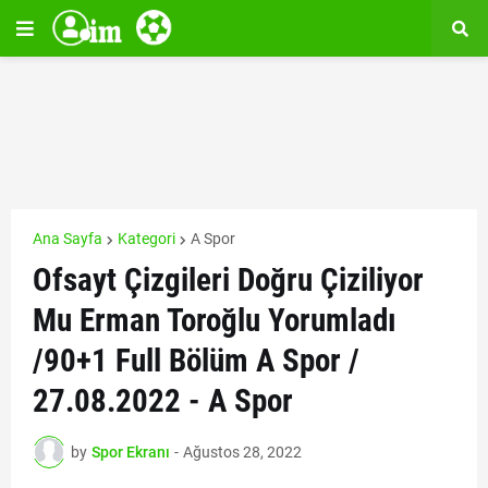
Ana Sayfa
Kategori
A Spor
Ofsayt Çizgileri Doğru Çiziliyor
Mu Erman Toroğlu Yorumladı
/90+1 Full Bölüm A Spor /
27.08.2022 - A Spor
by
Spor Ekranı
-
Ağustos 28, 2022