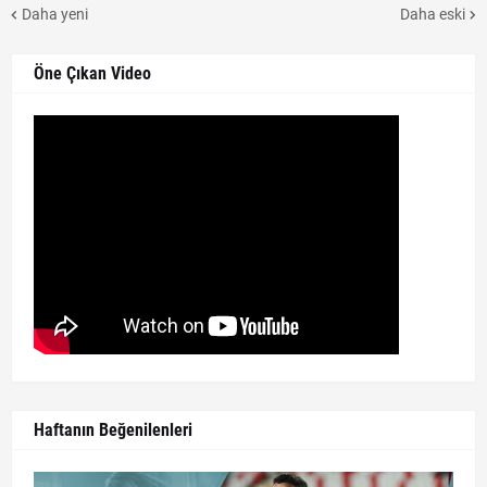
Daha yeni
Daha eski
Öne Çıkan Video
Haftanın Beğenilenleri