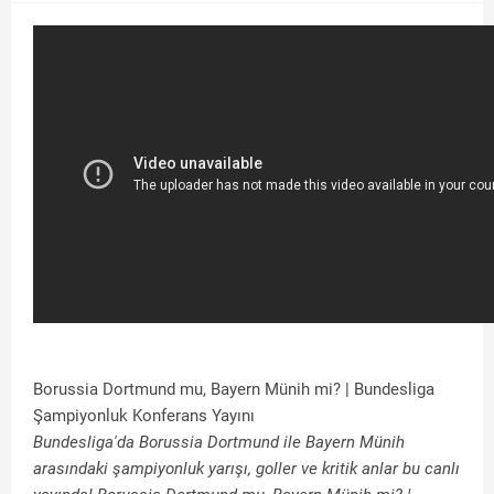
Borussia Dortmund mu, Bayern Münih mi? | Bundesliga
Şampiyonluk Konferans Yayını
Bundesliga'da Borussia Dortmund ile Bayern Münih
arasındaki şampiyonluk yarışı, goller ve kritik anlar bu canlı