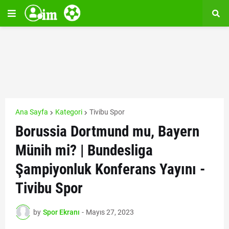
Ana Sayfa
Kategori
Tivibu Spor
Borussia Dortmund mu, Bayern
Münih mi? | Bundesliga
Şampiyonluk Konferans Yayını -
Tivibu Spor
by
Spor Ekranı
-
Mayıs 27, 2023