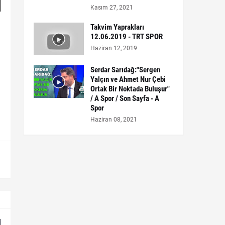
Kasım 27, 2021
Takvim Yaprakları
12.06.2019 - TRT SPOR
Haziran 12, 2019
Serdar Sarıdağ:"Sergen
Yalçın ve Ahmet Nur Çebi
Ortak Bir Noktada Buluşur"
/ A Spor / Son Sayfa - A
Spor
Haziran 08, 2021