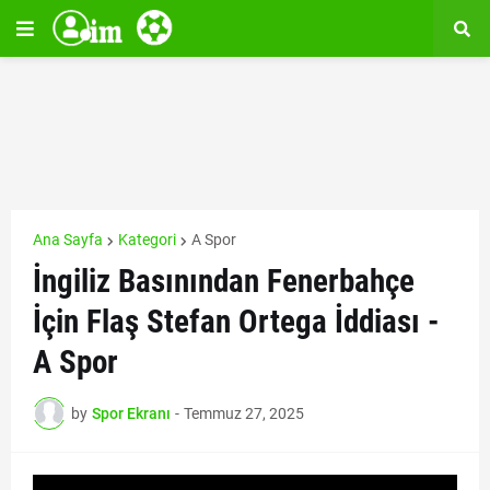
Ana Sayfa
Kategori
A Spor
İngiliz Basınından Fenerbahçe
İçin Flaş Stefan Ortega İddiası -
A Spor
by
Spor Ekranı
-
Temmuz 27, 2025