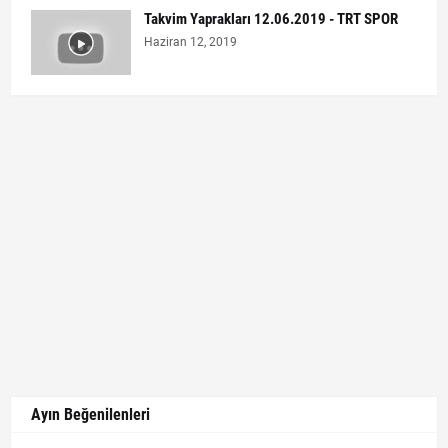
Takvim Yaprakları 12.06.2019 - TRT SPOR
Haziran 12, 2019
Ayın Beğenilenleri