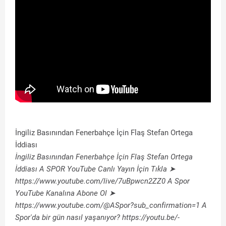
İngiliz Basınından Fenerbahçe İçin Flaş Stefan Ortega
İddiası
İngiliz Basınından Fenerbahçe İçin Flaş Stefan Ortega
İddiası A SPOR YouTube Canlı Yayın İçin Tıkla ➤
https://www.youtube.com/live/7uBpwcn2ZZ0 A Spor
YouTube Kanalına Abone Ol ➤
https://www.youtube.com/@ASpor?sub_confirmation=1 A
Spor'da bir gün nasıl yaşanıyor? https://youtu.be/-