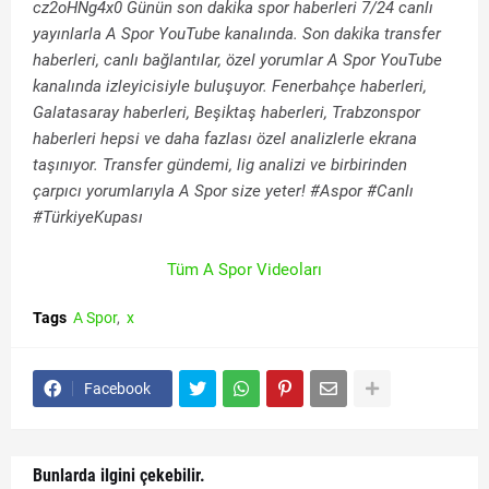
cz2oHNg4x0 Günün son dakika spor haberleri 7/24 canlı
yayınlarla A Spor YouTube kanalında. Son dakika transfer
haberleri, canlı bağlantılar, özel yorumlar A Spor YouTube
kanalında izleyicisiyle buluşuyor. Fenerbahçe haberleri,
Galatasaray haberleri, Beşiktaş haberleri, Trabzonspor
haberleri hepsi ve daha fazlası özel analizlerle ekrana
taşınıyor. Transfer gündemi, lig analizi ve birbirinden
çarpıcı yorumlarıyla A Spor size yeter! #Aspor #Canlı
#TürkiyeKupası
Tüm A Spor Videoları
Tags
A Spor
x
Facebook
Bunlarda ilgini çekebilir.