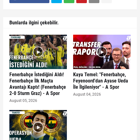
Bunlarda ilgini çekebilir.
Fenerbahçe İstediğini Aldı!
Kaya Temel: "Fenerbahçe,
Fenerbahçe İlk Maçta
Feyenoord'dan Ayase Ueda
Avantajı Kaptı! (Fenerbahçe
İle İlgileniyor" - A Spor
2-0 Sturm Graz) - A Spor
August 04, 2026
August 05, 2026