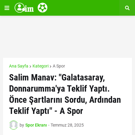
Ana Sayfa
Kategori
A Spor
Salim Manav: "Galatasaray,
Donnarumma'ya Teklif Yaptı.
Önce Şartlarını Sordu, Ardından
Teklif Yaptı" - A Spor
by
Spor Ekranı
-
Temmuz 28, 2025