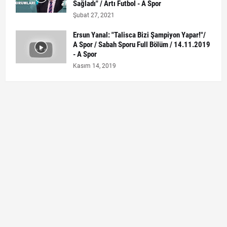
Sağladı" / Artı Futbol - A Spor
Şubat 27, 2021
Ersun Yanal: "Talisca Bizi Şampiyon Yapar!"/
A Spor / Sabah Sporu Full Bölüm / 14.11.2019
- A Spor
Kasım 14, 2019