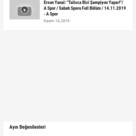
Ersun Yanal: "Talisca Bizi Şampiyon Yapar!"/
A Spor / Sabah Sporu Full Bölüm / 14.11.2019
- A Spor
Kasım 14, 2019
Ayın Beğenilenleri