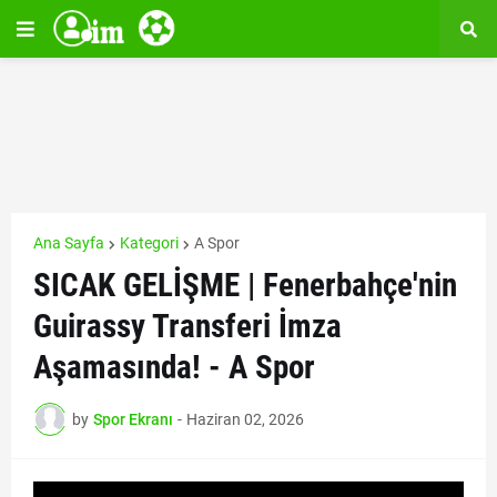
Ana Sayfa
Kategori
A Spor
SICAK GELİŞME | Fenerbahçe'nin
Guirassy Transferi İmza
Aşamasında! - A Spor
by
Spor Ekranı
-
Haziran 02, 2026