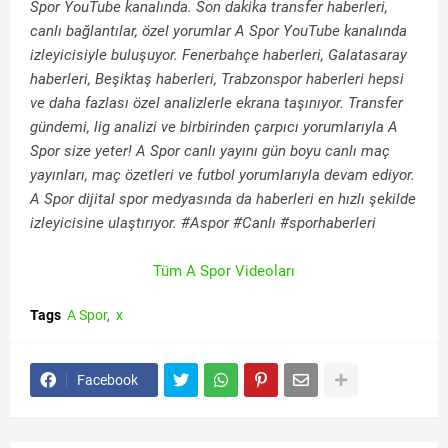
Spor YouTube kanalında. Son dakika transfer haberleri,
canlı bağlantılar, özel yorumlar A Spor YouTube kanalında
izleyicisiyle buluşuyor. Fenerbahçe haberleri, Galatasaray
haberleri, Beşiktaş haberleri, Trabzonspor haberleri hepsi
ve daha fazlası özel analizlerle ekrana taşınıyor. Transfer
gündemi, lig analizi ve birbirinden çarpıcı yorumlarıyla A
Spor size yeter! A Spor canlı yayını gün boyu canlı maç
yayınları, maç özetleri ve futbol yorumlarıyla devam ediyor.
A Spor dijital spor medyasında da haberleri en hızlı şekilde
izleyicisine ulaştırıyor. #Aspor #Canlı #sporhaberleri
Tüm A Spor Videoları
Tags
A Spor
x
Facebook